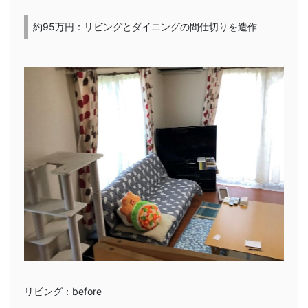
約95万円：リビングとダイニングの間仕切りを造作
リビング：before