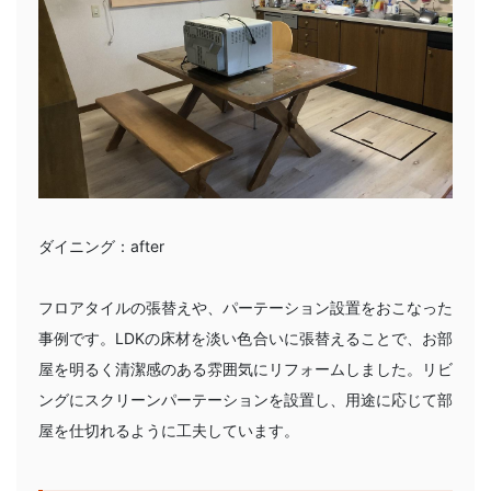
ダイニング：after
フロアタイルの張替えや、パーテーション設置をおこなった
事例です。LDKの床材を淡い色合いに張替えることで、お部
屋を明るく清潔感のある雰囲気にリフォームしました。リビ
ングにスクリーンパーテーションを設置し、用途に応じて部
屋を仕切れるように工夫しています。