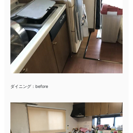
ダイニング：before