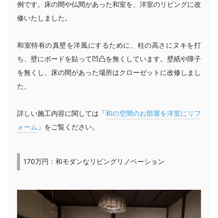
例です。床の間や仏間があった和室を、洋室のリビングに改
修いたしました。
和室特有の真壁を洋風にするために、柱の高さにヌキを打
ち、壁にボードを貼って凹凸を無くしています。壁紙や障子
を無くし、床の間があった場所はクローゼットに改修しまし
た。
詳しい施工内容に関しては「
和の空間のお部屋を洋室にリフ
ォーム
」をご覧ください。
170万円：和モダンなリビングリノベーション