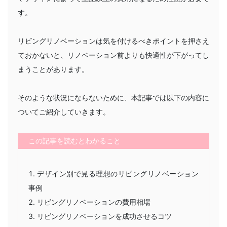
す。
リビングリノベーションは気を付けるべきポイントを押さえ
ておかないと、リノベーション前よりも快適性が下がってし
まうことがあります。
そのような状況にならないために、本記事では以下の内容に
ついてご紹介していきます。
この記事を読むとわかること
デザイン別で見る理想のリビングリノベーション
事例
リビングリノベーションの費用相場
リビングリノベーションを成功させるコツ