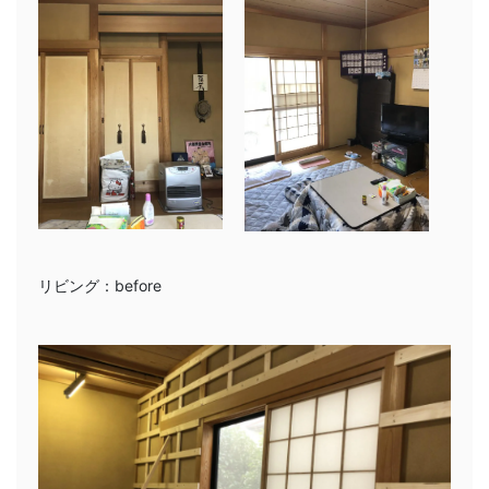
リビング：before