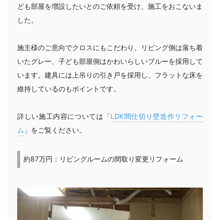
ども部屋を増設したいとのご依頼を受け、施工をおこないま
した。
施主様のご意向でクロスにもこだわり、リビング側は落ち着
いたグレー、子ども部屋側はかわいらしいブルーを採用して
います。建具には上吊りの引き戸を採用し、フラットな床を
維持しているのもポイントです。
詳しい施工内容については「
LDK間仕切り壁造作リフォー
ム
」をご覧ください。
約87万円：リビングルームの間取り変更リフォーム