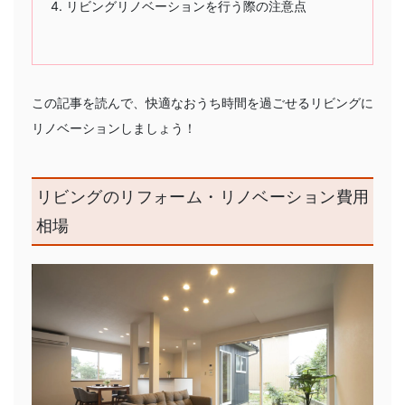
リビングリノベーションを行う際の注意点
この記事を読んで、快適なおうち時間を過ごせるリビングに
リノベーションしましょう！
リビングのリフォーム・リノベーション費用
相場