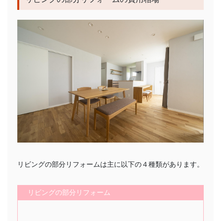
リビングの部分リフォームは主に以下の４種類があります。
リビングの部分リフォーム