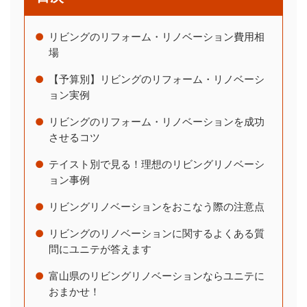
リビングのリフォーム・リノベーション費用相
場
【予算別】リビングのリフォーム・リノベーシ
ョン実例
リビングのリフォーム・リノベーションを成功
させるコツ
テイスト別で見る！理想のリビングリノベーシ
ョン事例
リビングリノベーションをおこなう際の注意点
リビングのリノベーションに関するよくある質
問にユニテが答えます
富山県のリビングリノベーションならユニテに
おまかせ！