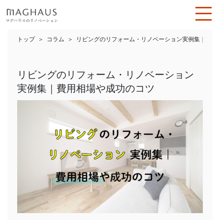
トップ
コラム
リビングのリフォーム・リノベーション実例集｜費用
リビングのリフォーム・リノベーション
実例集｜費用相場や成功のコツ