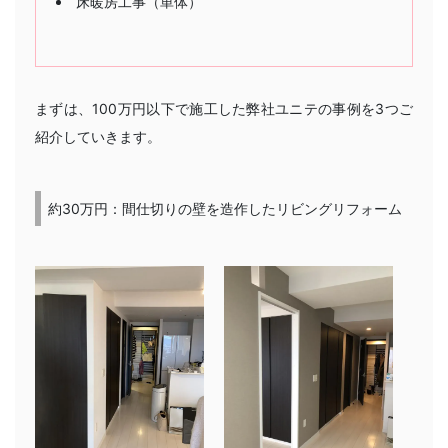
床暖房工事（単体）
まずは、100万円以下で施工した弊社ユニテの事例を3つご
紹介していきます。
約30万円：間仕切りの壁を造作したリビングリフォーム