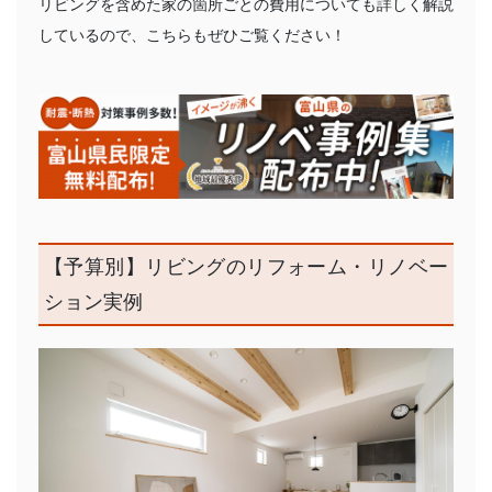
リビングを含めた家の箇所ごとの費用についても詳しく解説
しているので、こちらもぜひご覧ください！
【予算別】リビングのリフォーム・リノベー
ション実例