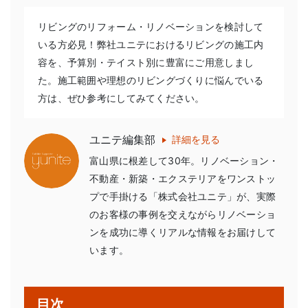
リビングのリフォーム・リノベーションを検討して
いる方必見！弊社ユニテにおけるリビングの施工内
容を、予算別・テイスト別に豊富にご用意しまし
た。施工範囲や理想のリビングづくりに悩んでいる
方は、ぜひ参考にしてみてください。
ユニテ編集部
詳細を見る
富山県に根差して30年。リノベーション・
不動産・新築・エクステリアをワンストッ
プで手掛ける「株式会社ユニテ」が、実際
のお客様の事例を交えながらリノベーショ
ンを成功に導くリアルな情報をお届けして
います。
目次