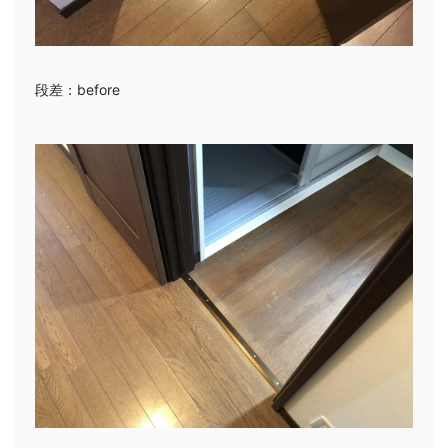
段差：before