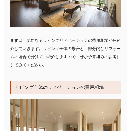
まずは、気になるリビングリノベーションの費用相場から紹
介していきます。リビング全体の場合と、部分的なリフォー
ムの場合で分けてご紹介しますので、ぜひ予算組みの参考に
してみてください。
リビング全体のリノベーションの費用相場