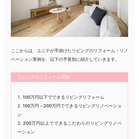
ここからは、ユニテが手掛けたリビングのリフォーム・リノ
ベーション実例を、以下の予算別に紹介していきます。
リビングのリフォーム実例
100万円以下でできるリビングリフォーム
100万円～200万円でできるリビングリノベーショ
ン
200万円以上でできるこだわりのリビングリノベ
ーション