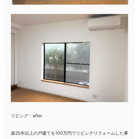
リビング：after
築25年以上の戸建てを100万円でリビングリフォームした事