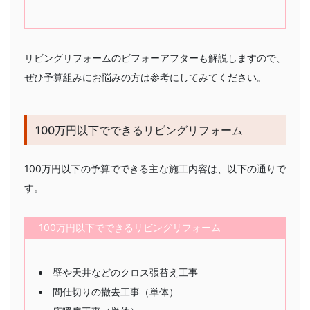
リビングリフォームのビフォーアフターも解説しますので、
ぜひ予算組みにお悩みの方は参考にしてみてください。
100万円以下でできるリビングリフォーム
100万円以下の予算でできる主な施工内容は、以下の通りで
す。
100万円以下でできるリビングリフォーム
壁や天井などのクロス張替え工事
間仕切りの撤去工事（単体）