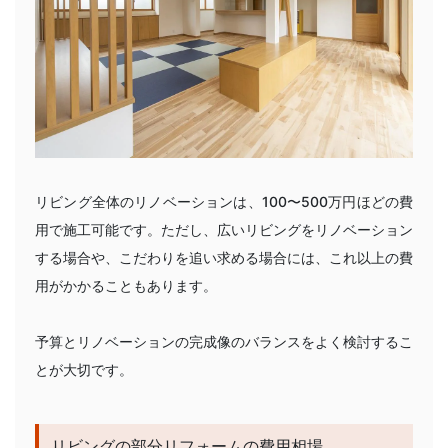
リビング全体のリノベーションは、100〜500万円ほどの費
用で施工可能
です。ただし、広いリビングをリノベーション
する場合や、こだわりを追い求める場合には、これ以上の費
用がかかることもあります。
予算とリノベーションの完成像のバランスをよく検討するこ
とが大切です。
リビングの部分リフォームの費用相場