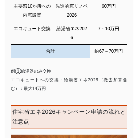
主要窓10か所への
先進的窓リノベ
60万円
内窓設置
2026
エコキュート交換
給湯省エネ202
7～10万円
6
合計
約67～70万円
例③給湯器のみ交換
エコキュートへの交換・給湯省エネ2026（撤去加算含
む）：最大14万円
住宅省エネ2026キャンペーン申請の流れと
注意点