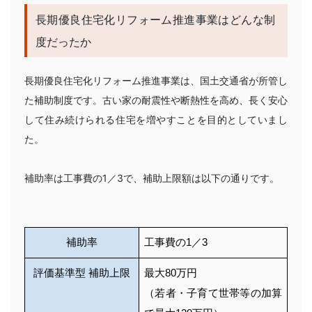
長期優良住宅化リフォーム推進事業はどんな制
度だったか
長期優良住宅化リフォーム推進事業は、国土交通省が所管し
た補助制度です。古い家の耐震性や断熱性を高め、長く安心
して住み続けられる住宅を増やすことを目的としていまし
た。
補助率は工事費の1／3で、補助上限額は以下の通りです。
補助率
工事費の1／3
評価基準型 補助上限
最大80万円
（若者・子育て世帯等の加算