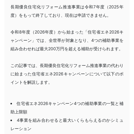
長期優良住宅化リフォーム推進事業は令和7年度（2025年
度）をもって終了しており、現在は申請できません。
令和8年度（2026年度）から始まった「住宅省エネ2026キ
ャンペーン」では、全世帯が対象となり、4つの補助事業を
組み合わせれば最大200万円を超える補助が受けられます。
この記事では、長期優良住宅化リフォーム推進事業の代わり
に始まった住宅省エネ2026キャンペーンについて以下のポ
イントを解説します。
住宅省エネ2026キャンペーン4つの補助事業の一覧と補
助上限額
4事業を組み合わせると最大いくらもらえるのかシミュ
レーション