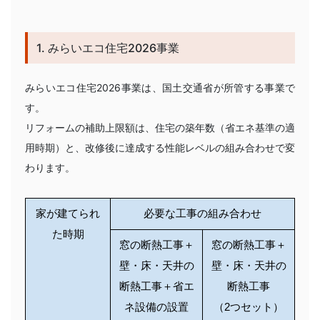
1. みらいエコ住宅2026事業
みらいエコ住宅2026事業は、国土交通省が所管する事業で
す。
リフォームの補助上限額は、住宅の築年数（省エネ基準の適
用時期）と、改修後に達成する性能レベルの組み合わせで変
わります。
家が建てられ
必要な工事の組み合わせ
た時期
窓の断熱工事＋
窓の断熱工事＋
壁・床・天井の
壁・床・天井の
断熱工事＋省エ
断熱工事
ネ設備の設置
（2つセット）