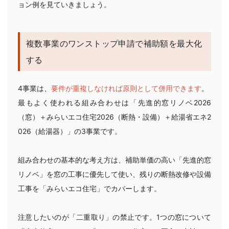
ョン例を見ていきましょう。
複数事業のワンストップ申請で補助額を最大化
する
4事業は、
要件が重複しなければ原則として併用できます
。
最もよく使われる組み合わせは「先進的窓リノベ2026
（窓）＋みらいエコ住宅2026（断熱・設備）＋給湯省エネ2
026（給湯器）」の3事業です。
組み合わせの基本的な考え方は、補助単価の高い「先進的窓
リノベ」を窓の工事に優先して使い、残りの断熱改修や設備
工事を「みらいエコ住宅」でカバーします。
注意したいのが「二重取り」の禁止です。1つの窓について