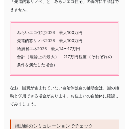
「先進的窓リノベ」と「みらいエコ住宅」の両方に申請はで
きません。
みらいエコ住宅2026：最大100万円
先進的窓リノベ2026：最大100万円
給湯省エネ2026：最大14〜17万円
合計
（理論上の最大）：217万円程度（それぞれの
条件を満たした場合）
なお、国費が含まれていない自治体独自の補助金は、国の補
助と併用できる場合があります。お住まいの自治体に確認し
てみましょう。
補助額のシミュレーションでチェック