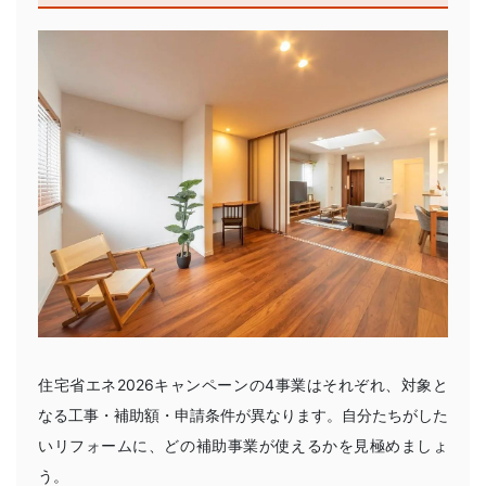
住宅省エネ2026キャンペーンの4事業はそれぞれ、対象と
なる工事・補助額・申請条件が異なります。自分たちがした
いリフォームに、どの補助事業が使えるかを見極めましょ
う。