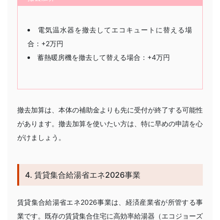
電気温水器を撤去してエコキュートに替える場
合：+2万円
蓄熱暖房機を撤去して替える場合：+4万円
撤去加算は、本体の補助金よりも先に受付が終了する可能性
があります。撤去加算を使いたい方は、特に早めの申請を心
がけましょう。
4. 賃貸集合給湯省エネ2026事業
賃貸集合給湯省エネ2026事業は、経済産業省が所管する事
業です。既存の賃貸集合住宅に高効率給湯器（エコジョーズ