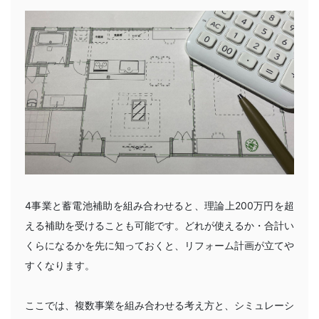
4事業と蓄電池補助を組み合わせると、理論上200万円を超
える補助を受けることも可能です。どれが使えるか・合計い
くらになるかを先に知っておくと、リフォーム計画が立てや
すくなります。
ここでは、複数事業を組み合わせる考え方と、シミュレーシ