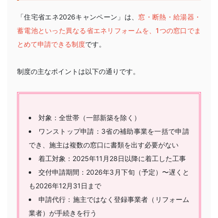
「住宅省エネ2026キャンペーン」は、
窓・断熱・給湯器・
蓄電池といった異なる省エネリフォームを、1つの窓口でま
とめて申請できる制度
です。
制度の主なポイントは以下の通りです。
対象：全世帯（一部新築を除く）
ワンストップ申請：3省の補助事業を一括で申請
でき、施主は複数の窓口に書類を出す必要がない
着工対象：2025年11月28日以降に着工した工事
交付申請期間：2026年3月下旬（予定）〜遅くと
も2026年12月31日まで
申請代行：施主ではなく登録事業者（リフォーム
業者）が手続きを行う