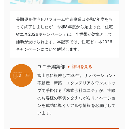
長期優良住宅化リフォーム推進事業は令和7年度をも
って終了しましたが、令和8年度から始まった「住宅
省エネ2026キャンペーン」は、全世帯が対象として
補助が受けられます。本記事では、住宅省エネ2026
キャンペーンについて解説します。
ユニテ編集部
詳細を見る
富山県に根差して30年。リノベーション・
不動産・新築・エクステリアをワンストッ
プで手掛ける「株式会社ユニテ」が、実際
のお客様の事例を交えながらリノベーショ
ンを成功に導くリアルな情報をお届けして
います。