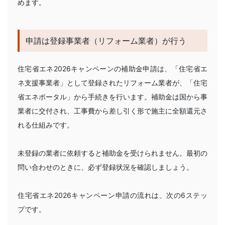
めます。
申請は登録事業者（リフォーム業者）が行う
住宅省エネ2026キャンペーンの補助金申請は、「住宅省エ
ネ支援事業者」として登録されたリフォーム業者が、「住宅
省エネポータル」から手続きを行います。補助金は国から事
業者に交付され、工事費から差し引く形で施主に全額還元さ
れる仕組みです。
未登録の業者に依頼すると補助金を受けられません。最初の
問い合わせのときに、必ず登録状況を確認しましょう。
住宅省エネ2026キャンペーン申請の流れは、次の6ステッ
プです。