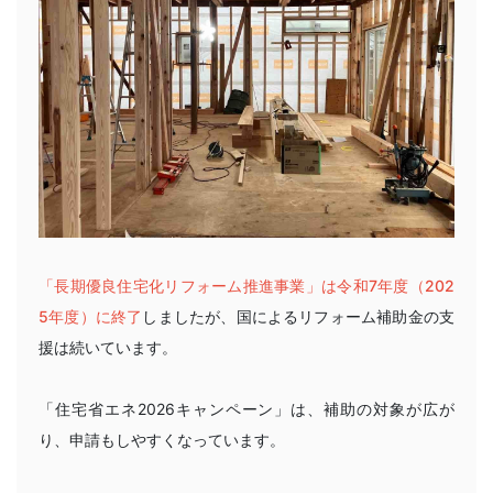
「長期優良住宅化リフォーム推進事業」は令和7年度（202
5年度）に終了
しましたが、国によるリフォーム補助金の支
援は続いています。
「住宅省エネ2026キャンペーン」は、補助の対象が広が
り、申請もしやすくなっています。