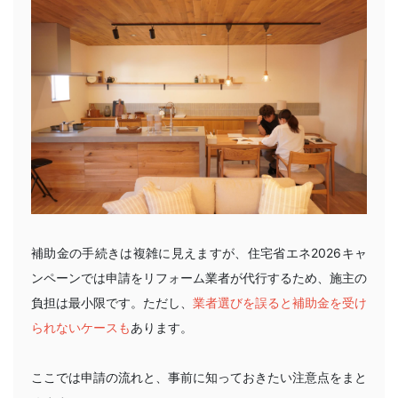
補助金の手続きは複雑に見えますが、住宅省エネ2026キャ
ンペーンでは申請をリフォーム業者が代行するため、施主の
負担は最小限です。ただし、
業者選びを誤ると補助金を受け
られないケースも
あります。
ここでは申請の流れと、事前に知っておきたい注意点をまと