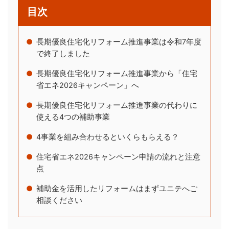
目次
長期優良住宅化リフォーム推進事業は令和7年度
で終了しました
長期優良住宅化リフォーム推進事業から「住宅
省エネ2026キャンペーン」へ
長期優良住宅化リフォーム推進事業の代わりに
使える4つの補助事業
4事業を組み合わせるといくらもらえる？
住宅省エネ2026キャンペーン申請の流れと注意
点
補助金を活用したリフォームはまずユニテへご
相談ください