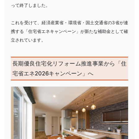
って終了しました。
これを受けて、経済産業省・環境省・国土交通省の3省が連
携する「住宅省エネキャンペーン」が新たな補助金として確
立されています。
長期優良住宅化リフォーム推進事業から「住
宅省エネ2026キャンペーン」へ