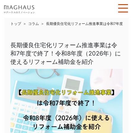
トップ
コラム
長期優良住宅化リフォーム推進事業は令和7年度で終了
長期優良住宅化リフォーム推進事業は令
和7年度で終了！令和8年度（2026年）に
使えるリフォーム補助金を紹介