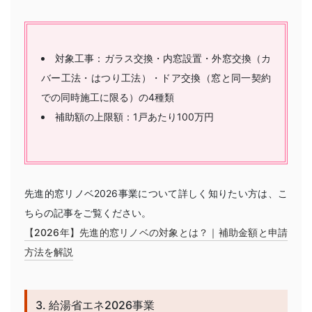
対象工事：ガラス交換・内窓設置・外窓交換（カ
バー工法・はつり工法）・ドア交換（窓と同一契約
での同時施工に限る）の4種類
補助額の上限額：1戸あたり100万円
先進的窓リノベ2026事業について詳しく知りたい方は、こ
ちらの記事をご覧ください。
【2026年】先進的窓リノベの対象とは？｜補助金額と申請
方法を解説
3. 給湯省エネ2026事業