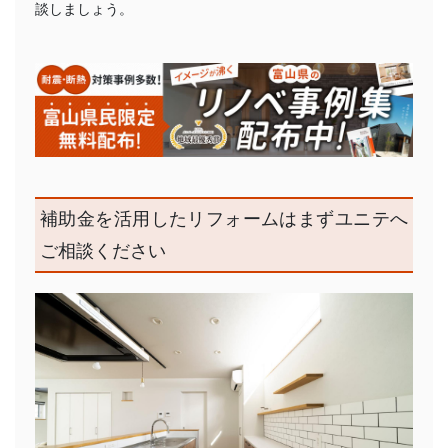
談しましょう。
補助金を活用したリフォームはまずユニテへ
ご相談ください