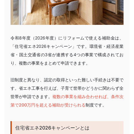
令和8年度（2026年度）にリフォームで使える補助金は、
「住宅省エネ2026キャンペーン」です。環境省・経済産業
省・国土交通省の3省が連携する4つの事業で構成されてお
り、複数の事業をまとめて申請できます。
旧制度と異なり、認定の取得といった難しい手続きは不要で
す。省エネ工事を行えば、子育て世帯かどうかに関わらず全
世帯が申請できます。
複数の事業を組み合わせれば、条件次
第で200万円を超える補助が受けられる
制度です。
住宅省エネ2026キャンペーンとは