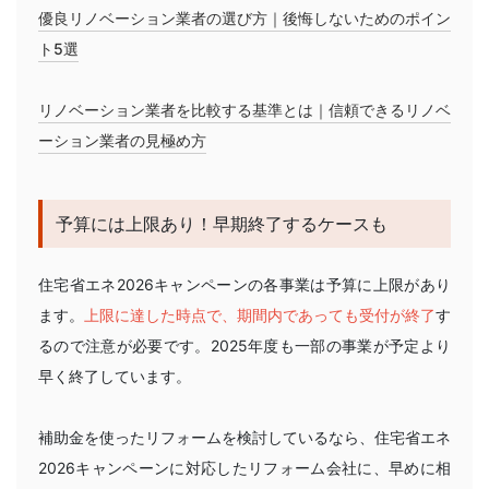
優良リノベーション業者の選び方｜後悔しないためのポイン
ト5選
リノベーション業者を比較する基準とは｜信頼できるリノベ
ーション業者の見極め方
予算には上限あり！早期終了するケースも
住宅省エネ2026キャンペーンの各事業は予算に上限があり
ます。
上限に達した時点で、期間内であっても受付が終了
す
るので注意が必要です。2025年度も一部の事業が予定より
早く終了しています。
補助金を使ったリフォームを検討しているなら、住宅省エネ
2026キャンペーンに対応したリフォーム会社に、早めに相