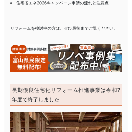
住宅省エネ2026キャンペーン申請の流れと注意点
リフォームを検討中の方は、ぜひ最後までご覧ください。
長期優良住宅化リフォーム推進事業は令和7
年度で終了しました