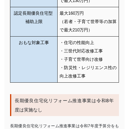
で最大130万円）
認定長期優良住宅型 
最大160万円
補助上限
（若者・子育て世帯等の加算
で最大210万円）
おもな対象工事
・住宅の性能向上
・三世代対応改修工事
・子育て世帯向け改修
・防災性・レジリエンス性の
向上改修工事
長期優良住宅化リフォーム推進事業は令和8年
度は実施なし
長期優良住宅化リフォーム推進事業は令和7年度予算分をも