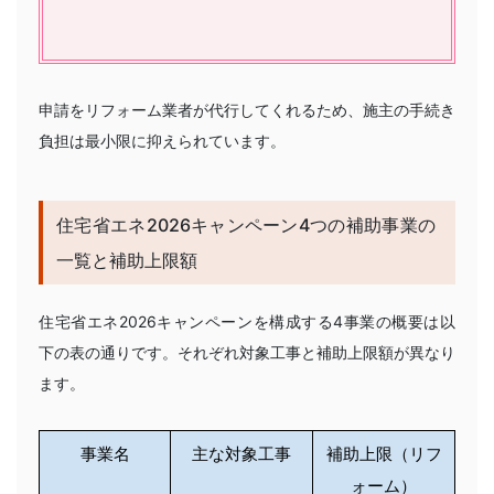
申請をリフォーム業者が代行してくれるため、施主の手続き
負担は最小限に抑えられています。
住宅省エネ2026キャンペーン4つの補助事業の
一覧と補助上限額
住宅省エネ2026キャンペーンを構成する4事業の概要は以
下の表の通りです。それぞれ対象工事と補助上限額が異なり
ます。
事業名
主な対象工事
補助上限（リフ
ォーム）