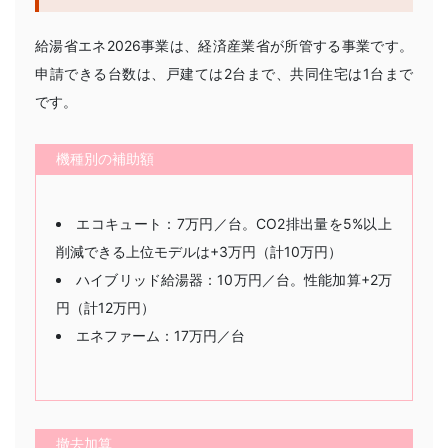
給湯省エネ2026事業は、経済産業省が所管する事業です。
申請できる台数は、戸建ては2台まで、共同住宅は1台まで
です。
機種別の補助額
エコキュート：7万円／台。CO2排出量を5%以上
削減できる上位モデルは+3万円（計10万円）
ハイブリッド給湯器：10万円／台。性能加算+2万
円（計12万円）
エネファーム：17万円／台
撤去加算