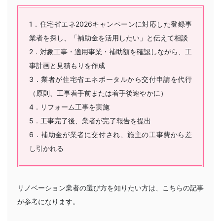
1．住宅省エネ2026キャンペーンに対応した登録事
業者を探し、「補助金を活用したい」と伝えて相談
2．対象工事・適用事業・補助額を確認しながら、工
事計画と見積もりを作成
3．業者が住宅省エネポータルから交付申請を代行
（原則、工事着手前または着手後速やかに）
4．リフォーム工事を実施
5．工事完了後、業者が完了報告を提出
6．補助金が業者に交付され、施主の工事費から差
し引かれる
リノベーション業者の選び方を知りたい方は、こちらの記事
が参考になります。