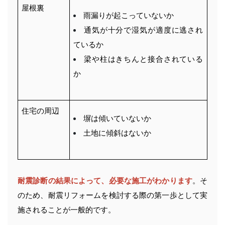
屋根裏
雨漏りが起こっていないか
通気が十分で湿気が適度に逃され
ているか
梁や柱はきちんと接合されている
か
住宅の周辺
塀は傾いていないか
土地に傾斜はないか
耐震診断の結果によって、必要な施工がわかります
。そ
のため、耐震リフォームを検討する際の第一歩として実
施されることが一般的です。