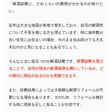
「耐震診断に、どれくらいの費用がかかるのか知りた
い」
近年は大きな地震が各地で発生しており、自宅の耐震性
について不安を感じる方も増えています。特に築年数が
古い住宅にお住まいの場合、今のまま住み続けても大丈
夫なのかと気になることもあるでしょう。
そんなときに役立つのが耐震診断です。
耐震診断を受け
ることで、自宅が現在の耐震基準を満たしているか、ど
の部分に弱点があるのかを把握できます
。
また、診断結果によっては大規模な耐震リフォームが不
要になる場合もあります。そのため、リフォームを検討
する前に現状を正しく知ることが大切です。