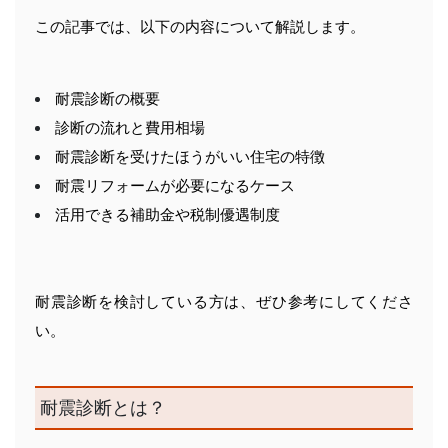
この記事では、以下の内容について解説します。
耐震診断の概要
診断の流れと費用相場
耐震診断を受けたほうがいい住宅の特徴
耐震リフォームが必要になるケース
活用できる補助金や税制優遇制度
耐震診断を検討している方は、ぜひ参考にしてくださ
い。
耐震診断とは？