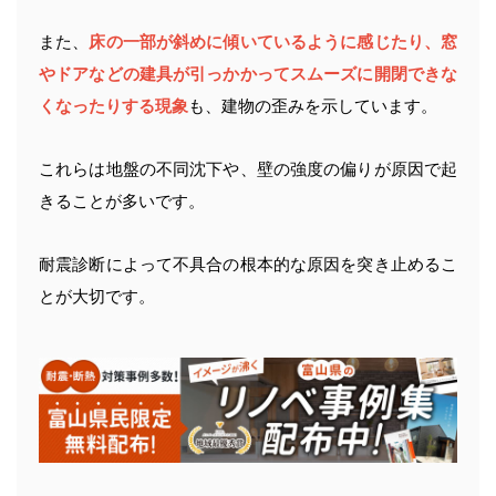
また、
床の一部が斜めに傾いているように感じたり、窓
やドアなどの建具が引っかかってスムーズに開閉できな
くなったりする現象
も、建物の歪みを示しています。
これらは地盤の不同沈下や、壁の強度の偏りが原因で起
きることが多いです。
耐震診断によって不具合の根本的な原因を突き止めるこ
とが大切です。