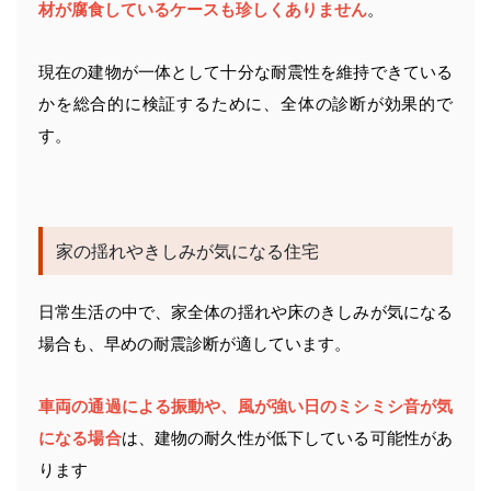
材が腐食しているケースも珍しくありません
。
現在の建物が一体として十分な耐震性を維持できている
かを総合的に検証するために、全体の診断が効果的で
す。
家の揺れやきしみが気になる住宅
日常生活の中で、家全体の揺れや床のきしみが気になる
場合も、早めの耐震診断が適しています。
車両の通過による振動や、風が強い日のミシミシ音が気
になる場合
は、建物の耐久性が低下している可能性があ
ります