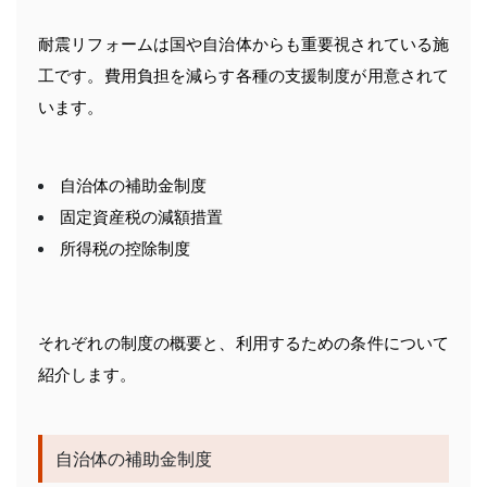
耐震リフォームは国や自治体からも重要視されている施
工です。費用負担を減らす各種の支援制度が用意されて
います。
自治体の補助金制度
固定資産税の減額措置
所得税の控除制度
それぞれの制度の概要と、利用するための条件について
紹介します。
自治体の補助金制度