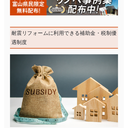
耐震リフォームに利用できる補助金・税制優
遇制度