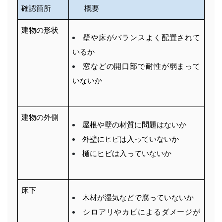
確認箇所
概要
建物の形状
壁や床がバランスよく配置されて
いるか
窓などの開口部で耐性が弱まって
いないか
建物の外側
屋根や壁の材質に問題はないか
外壁にヒビは入っていないか
樋にヒビは入っていないか
床下
木材が湿気などで腐っていないか
シロアリやカビによるダメージが