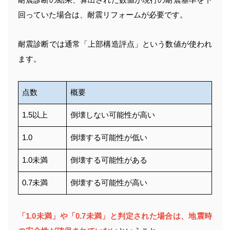
耐震診断の結果、算出された数値が現行の耐震基準を下
回っていた場合は、耐震リフォームが必要です。
耐震診断では通常「上部構造評点」という数値が使われ
ます。
点数
概要
1.5以上
倒壊しない可能性が高い
1.0
倒壊する可能性が低い
1.0未満
倒壊する可能性がある
0.7未満
倒壊する可能性が高い
「1.0未満」や「0.7未満」と判定された場合は、地震時