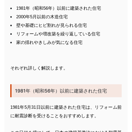
1981年（昭和56年）以前に建築された住宅
2000年5月以前の木造住宅
壁や基礎にヒビ割れが見られる住宅
リフォームや増改築を繰り返している住宅
家の揺れやきしみが気になる住宅
それぞれ詳しく解説します。
1981年（昭和56年）以前に建築された住宅
1981年5月31日以前に建築された住宅は、リフォーム前
に耐震診断を受けることをおすすめします。