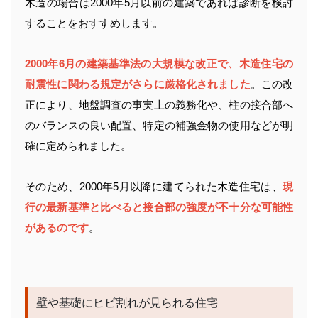
木造の場合は2000年5月以前の建築であれば診断を検討
することをおすすめします。
2000年6月の建築基準法の大規模な改正で、木造住宅の
耐震性に関わる規定がさらに厳格化されました
。この改
正により、地盤調査の事実上の義務化や、柱の接合部へ
のバランスの良い配置、特定の補強金物の使用などが明
確に定められました。
そのため、2000年5月以降に建てられた木造住宅は、
現
行の最新基準と比べると接合部の強度が不十分な可能性
があるのです
。
壁や基礎にヒビ割れが見られる住宅