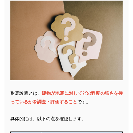
耐震診断とは、
建物が地震に対してどの程度の強さを持
っているかを調査・評価すること
です。
具体的には、以下の点を確認します。