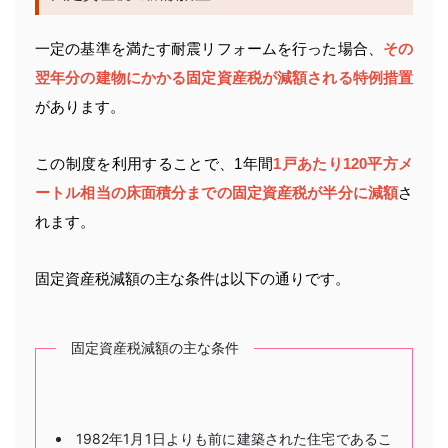
一定の基準を満たす耐震リフォームを行った場合、
その
翌年分の建物にかかる固定資産税が減額される特例措置
があります。
この制度を利用することで、1年間
1戸あたり120平方メ
ートル相当の床面積分までの固定資産税が半分に減額
さ
れます。
固定資産税減額の主な条件は以下の通りです。
固定資産税減額の主な条件
1982年1月1日よりも前に建築された住宅であるこ