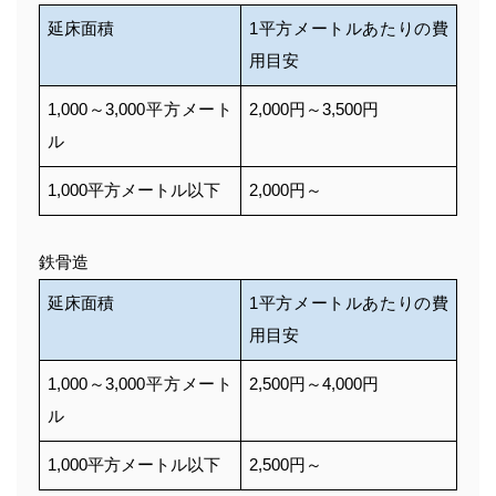
延床面積
1平方メートルあたりの費
用目安
1,000～3,000平方メート
2,000円～3,500円
ル
1,000平方メートル以下
2,000円～
鉄骨造
延床面積
1平方メートルあたりの費
用目安
1,000～3,000平方メート
2,500円～4,000円
ル
1,000平方メートル以下
2,500円～