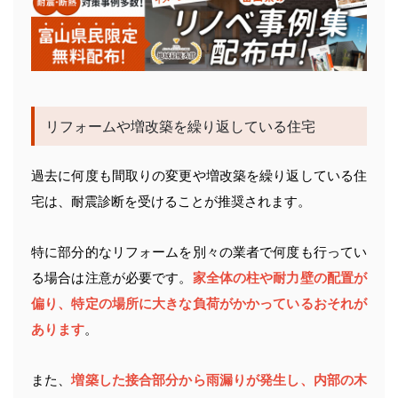
リフォームや増改築を繰り返している住宅
過去に何度も間取りの変更や増改築を繰り返している住
宅は、耐震診断を受けることが推奨されます。
特に部分的なリフォームを別々の業者で何度も行ってい
る場合は注意が必要です。
家全体の柱や耐力壁の配置が
偏り、特定の場所に大きな負荷がかかっているおそれが
あります
。
また、
増築した接合部分から雨漏りが発生し、内部の木