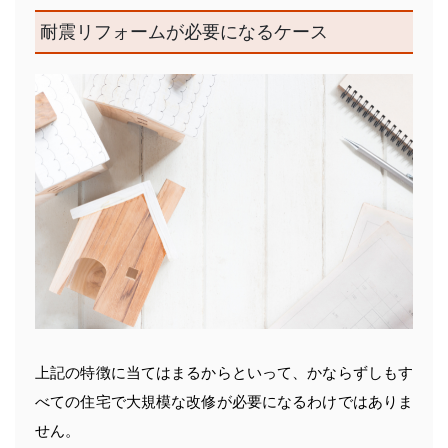
耐震リフォームが必要になるケース
上記の特徴に当てはまるからといって、かならずしもす
べての住宅で大規模な改修が必要になるわけではありま
せん。