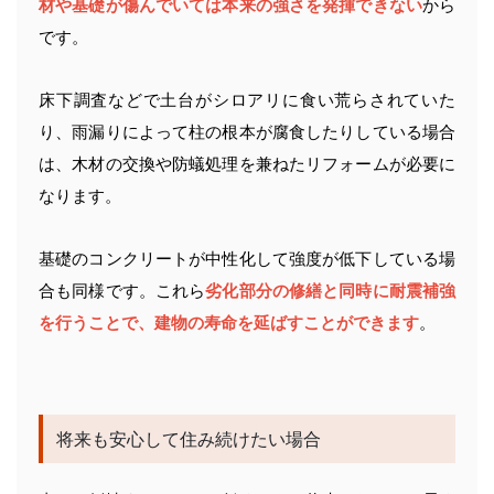
材や基礎が傷んでいては本来の強さを発揮できない
から
です。
床下調査などで土台がシロアリに食い荒らされていた
り、雨漏りによって柱の根本が腐食したりしている場合
は、木材の交換や防蟻処理を兼ねたリフォームが必要に
なります。
基礎のコンクリートが中性化して強度が低下している場
合も同様です。これら
劣化部分の修繕と同時に耐震補強
を行うことで、建物の寿命を延ばすことができます
。
将来も安心して住み続けたい場合