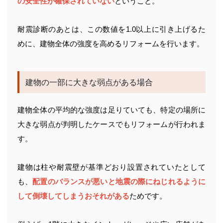
の安全性が確保されていない
ということ。
耐震診断のあとは、この数値を1.0以上に引き上げるた
めに、建物全体の強度を高めるリフォームを行います。
建物の一部に大きな弱点がある場合
建物全体の平均的な強度は足りていても、特定の場所に
大きな弱点が判明したケースでもリフォームが行われま
す。
建物は柱や耐震壁が基準どおり設置されていたとして
も、
配置のバランスが悪いと地震の際にねじれるように
して倒壊してしまうおそれがある
ためです。