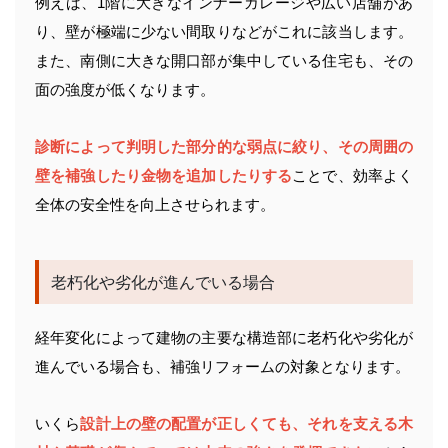
例えば、1階に大きなインナーガレージや広い店舗があ
り、壁が極端に少ない間取りなどがこれに該当します。
また、南側に大きな開口部が集中している住宅も、その
面の強度が低くなります。
診断によって判明した部分的な弱点に絞り、その周囲の
壁を補強したり金物を追加したりする
ことで、効率よく
全体の安全性を向上させられます。
老朽化や劣化が進んでいる場合
経年変化によって建物の主要な構造部に老朽化や劣化が
進んでいる場合も、補強リフォームの対象となります。
いくら
設計上の壁の配置が正しくても、それを支える木