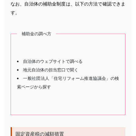
なお、自治体の補助金制度は、以下の方法で確認できま
す。
補助金の調べ方
自治体のウェブサイトで調べる
地元自治体の担当窓口で聞く
一般社団法人「住宅リフォーム推進協議会」の検
索ページから探す
固定資産税の減額措置