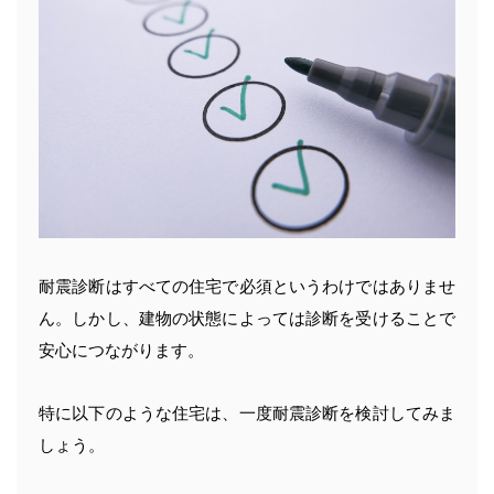
耐震診断はすべての住宅で必須というわけではありませ
ん。しかし、建物の状態によっては診断を受けることで
安心につながります。
特に以下のような住宅は、一度耐震診断を検討してみま
しょう。