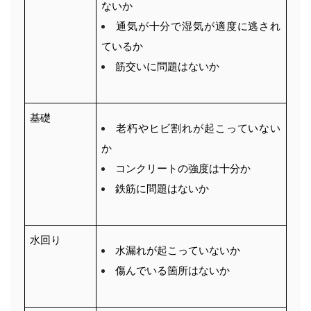
ないか
通気が十分で湿気が適度に逃され
ているか
筋交いに問題はないか
基礎
老朽やヒビ割れが起こっていない
か
コンクリートの強度は十分か
鉄筋に問題はないか
水回り
水漏れが起こっていないか
傷んでいる箇所はないか