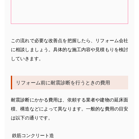
この流れで必要な改善点を把握したら、リフォーム会社
に相談しましょう。具体的な施工内容や見積もりを検討
していきます。
リフォーム前に耐震診断を行うときの費用
耐震診断にかかる費用は、依頼する業者や建物の延床面
積、構造などによって異なります。一般的な費用の目安
は以下の通りです。
 鉄筋コンクリート造