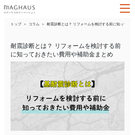
トップ
コラム
耐震診断とは？ リフォームを検討する前に知ってお
耐震診断とは？ リフォームを検討する前
に知っておきたい費用や補助金まとめ