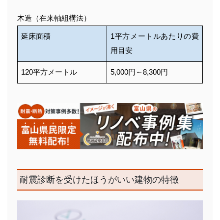
木造（在来軸組構法）
延床面積
1平方メートルあたりの費
用目安
120平方メートル
5,000円～8,300円
耐震診断を受けたほうがいい建物の特徴