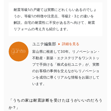
耐震等級1の戸建ては実際にどれくらいあるのでしょ
うか。等級1の特徴や注意点、等級2・3との違いを
解説。自宅の耐震性に不安がある方へ向けて、耐震
リフォームの考え方も紹介します。
ユニテ編集部
詳細を見る
富山県に根差して30年。リノベーション・
不動産・新築・エクステリアをワンストッ
プで手掛ける「株式会社ユニテ」が、実際
のお客様の事例を交えながらリノベーショ
ンを成功に導くリアルな情報をお届けして
います。
「うちの家は耐震診断を受けたほうがいいのだろう
か？」