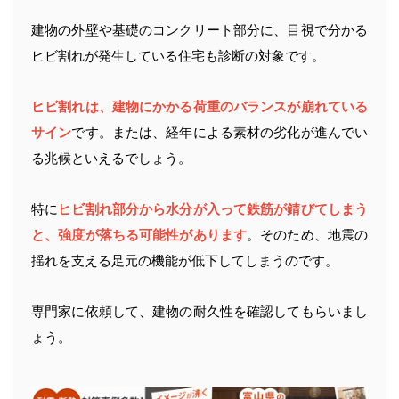
建物の外壁や基礎のコンクリート部分に、目視で分かる
ヒビ割れが発生している住宅も診断の対象です。
ヒビ割れは、建物にかかる荷重のバランスが崩れている
サイン
です。または、経年による素材の劣化が進んでい
る兆候といえるでしょう。
特に
ヒビ割れ部分から水分が入って鉄筋が錆びてしまう
と、強度が落ちる可能性があります
。そのため、地震の
揺れを支える足元の機能が低下してしまうのです。
専門家に依頼して、建物の耐久性を確認してもらいまし
ょう。