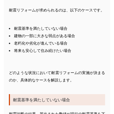
耐震リフォームが求められるのは、以下のケースです。
耐震基準を満たしていない場合
建物の一部に大きな弱点がある場合
老朽化や劣化が進んでいる場合
将来も安心して住み続けたい場合
どのような状況において耐震リフォームの実施が決まる
のか、具体的なケースを解説します。
耐震基準を満たしていない場合