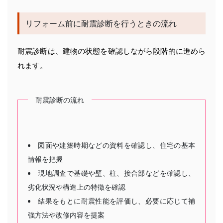
リフォーム前に耐震診断を行うときの流れ
耐震診断は、建物の状態を確認しながら段階的に進めら
れます。
耐震診断の流れ
図面や建築時期などの資料を確認し、住宅の基本
情報を把握
現地調査で基礎や壁、柱、接合部などを確認し、
劣化状況や構造上の特徴を確認
結果をもとに耐震性能を評価し、必要に応じて補
強方法や改修内容を提案