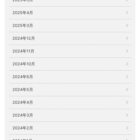
2025年4月
2025年3月
2024年12月
2024年11月
2024年10月
2024年6月
2024年5月
2024年4月
2024年3月
2024年2月