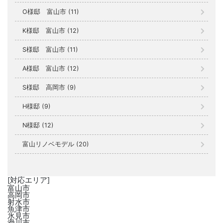
O様邸 富山市 (11)
K様邸 富山市 (12)
S様邸 富山市 (11)
A様邸 富山市 (12)
S様邸 高岡市 (9)
H様邸 (9)
N様邸 (12)
富山リノベモデル (20)
[対応エリア]
富山市
高岡市
射水市
魚津市
氷見市
滑川市