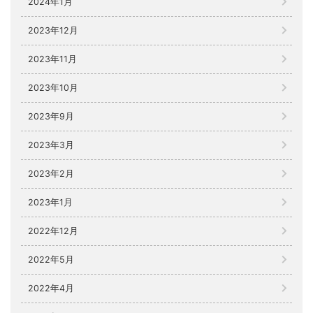
2024年1月
2023年12月
2023年11月
2023年10月
2023年9月
2023年3月
2023年2月
2023年1月
2022年12月
2022年5月
2022年4月