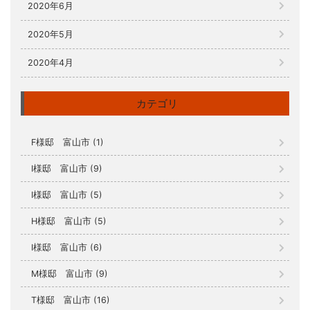
2020年6月
2020年5月
2020年4月
カテゴリ
F様邸 富山市 (1)
I様邸 富山市 (9)
I様邸 富山市 (5)
H様邸 富山市 (5)
I様邸 富山市 (6)
M様邸 富山市 (9)
T様邸 富山市 (16)