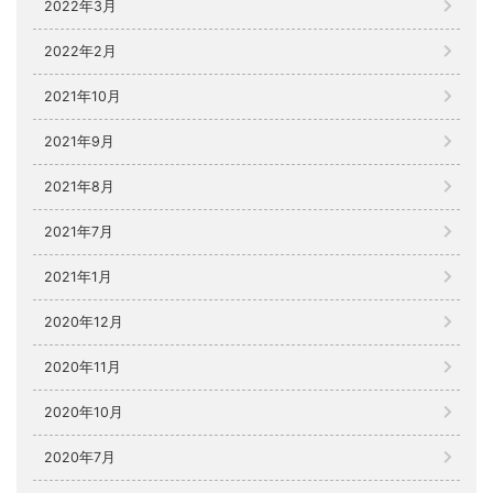
2022年3月
2022年2月
2021年10月
2021年9月
2021年8月
2021年7月
2021年1月
2020年12月
2020年11月
2020年10月
2020年7月