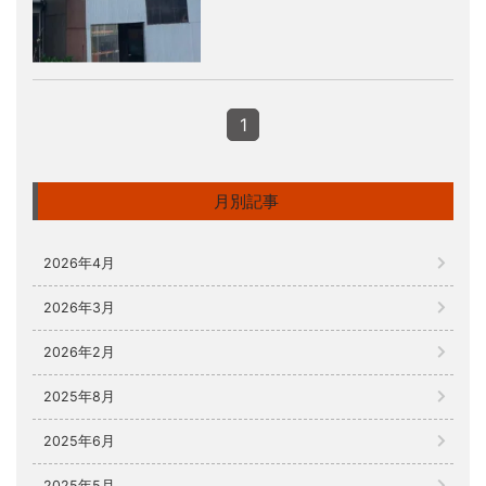
1
月別記事
2026年4月
2026年3月
2026年2月
2025年8月
2025年6月
2025年5月